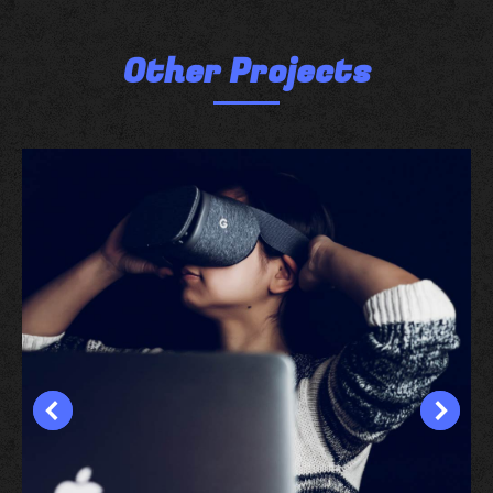
Other Projects